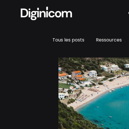
Tous les posts
Ressources