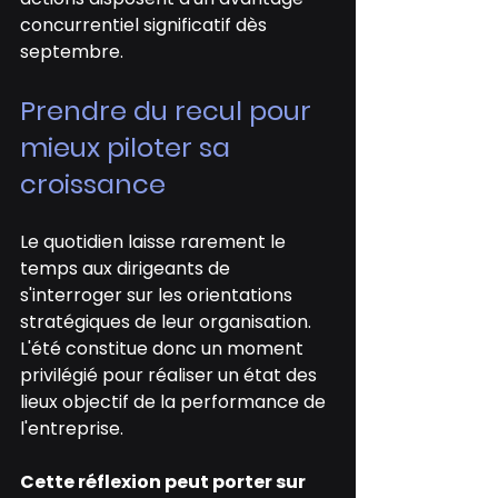
concurrentiel significatif dès 
septembre.
Prendre du recul pour 
mieux piloter sa 
croissance
Le quotidien laisse rarement le 
temps aux dirigeants de 
s'interroger sur les orientations 
stratégiques de leur organisation. 
L'été constitue donc un moment 
privilégié pour réaliser un état des 
lieux objectif de la performance de 
l'entreprise.
Cette réflexion peut porter sur 