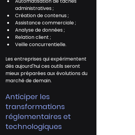
Automatisation de tâches 
administratives ;
Création de contenus ;
Assistance commerciale ;
Analyse de données ;
Relation client ;
Veille concurrentielle.
Les entreprises qui expérimentent 
dès aujourd'hui ces outils seront 
mieux préparées aux évolutions du 
marché de demain.
Anticiper les 
transformations 
réglementaires et 
technologiques