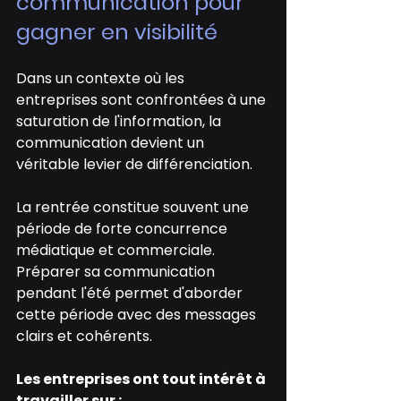
communication pour 
gagner en visibilité
Dans un contexte où les 
entreprises sont confrontées à une 
saturation de l'information, la 
communication devient un 
véritable levier de différenciation.
La rentrée constitue souvent une 
période de forte concurrence 
médiatique et commerciale. 
Préparer sa communication 
pendant l'été permet d'aborder 
cette période avec des messages 
clairs et cohérents.
Les entreprises ont tout intérêt à 
travailler sur :