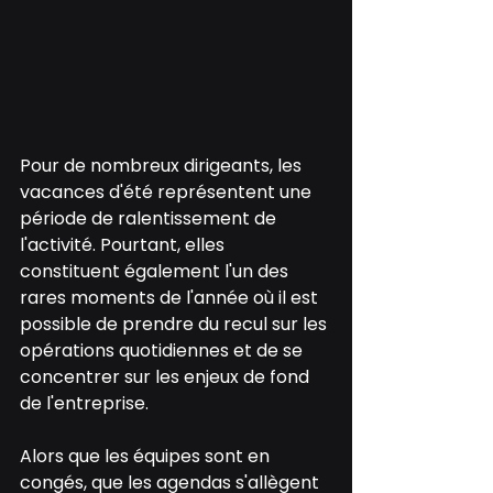
Pour de nombreux dirigeants, les 
vacances d'été représentent une 
période de ralentissement de 
l'activité. Pourtant, elles 
constituent également l'un des 
rares moments de l'année où il est 
possible de prendre du recul sur les 
opérations quotidiennes et de se 
concentrer sur les enjeux de fond 
de l'entreprise.
Alors que les équipes sont en 
congés, que les agendas s'allègent 