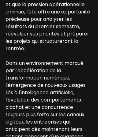
et que la pression opérationnelle 
diminue, l'été offre une opportunité 
précieuse pour analyser les 
résultats du premier semestre, 
réévaluer ses priorités et préparer 
les projets qui structureront la 
rentrée.
Dans un environnement marqué 
par l'accélération de la 
transformation numérique, 
l'émergence de nouveaux usages 
liés à l'intelligence artificielle, 
l'évolution des comportements 
d'achat et une concurrence 
toujours plus forte sur les canaux 
digitaux, les entreprises qui 
anticipent dès maintenant leurs 
actions disposent d'un avantage 