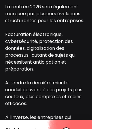
La rentrée 2026 sera également 
marquée par plusieurs évolutions 
structurantes pour les entreprises.
Facturation électronique, 
cybersécurité, protection des 
données, digitalisation des 
processus : autant de sujets qui 
nécessitent anticipation et 
préparation.
Attendre la dernière minute 
conduit souvent à des projets plus 
coûteux, plus complexes et moins 
efficaces.
À l'inverse, les entreprises qui 
profitent de l'été pour planifier 