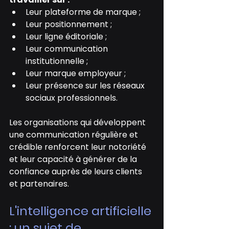
Leur plateforme de marque ;
Leur positionnement ;
Leur ligne éditoriale ;
Leur communication 
institutionnelle ;
Leur marque employeur ;
Leur présence sur les réseaux 
sociaux professionnels.
Les organisations qui développent 
une communication régulière et 
crédible renforcent leur notoriété 
et leur capacité à générer de la 
confiance auprès de leurs clients 
et partenaires.
L'intelligence artificielle 
: un sujet de 