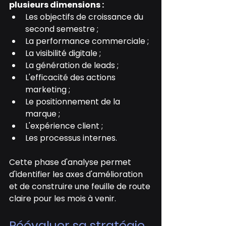
plusieurs dimensions :
Les objectifs de croissance du 
second semestre ;
La performance commerciale ;
La visibilité digitale ;
La génération de leads ;
L'efficacité des actions 
marketing ;
Le positionnement de la 
marque ;
L'expérience client ;
Les processus internes.
Cette phase d'analyse permet 
d'identifier les axes d'amélioration 
et de construire une feuille de route 
claire pour les mois à venir.
Réévaluer sa stratégie 