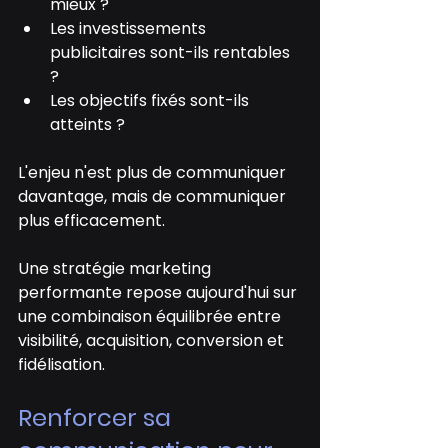
mieux ?
Les investissements 
publicitaires sont-ils rentables 
?
Les objectifs fixés sont-ils 
atteints ?
L'enjeu n'est plus de communiquer 
davantage, mais de communiquer 
plus efficacement.
Une stratégie marketing 
performante repose aujourd'hui sur 
une combinaison équilibrée entre 
visibilité, acquisition, conversion et 
fidélisation.
Renforcer sa 