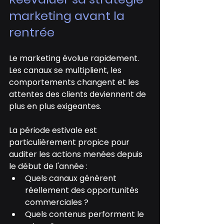
marketing avant la 
rentrée
Le marketing évolue rapidement. 
Les canaux se multiplient, les 
comportements changent et les 
attentes des clients deviennent de 
plus en plus exigeantes.
La période estivale est 
particulièrement propice pour 
auditer les actions menées depuis 
le début de l'année :
Quels canaux génèrent 
réellement des opportunités 
commerciales ?
Quels contenus performent le 