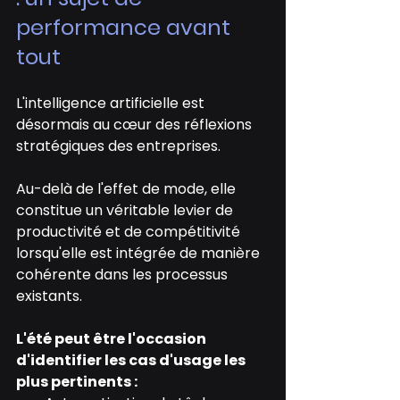
performance avant 
tout
L'intelligence artificielle est 
désormais au cœur des réflexions 
stratégiques des entreprises.
Au-delà de l'effet de mode, elle 
constitue un véritable levier de 
productivité et de compétitivité 
lorsqu'elle est intégrée de manière 
cohérente dans les processus 
existants.
L'été peut être l'occasion 
d'identifier les cas d'usage les 
plus pertinents :