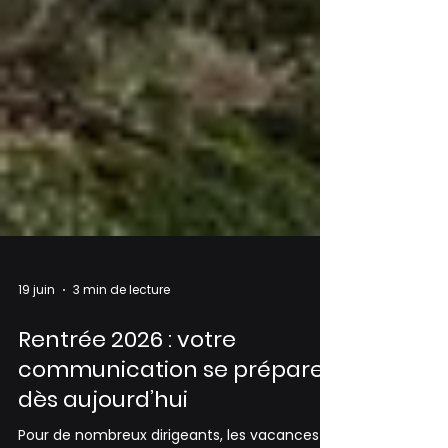
19 juin
3 min de lecture
Rentrée 2026 : votre
communication se prépare