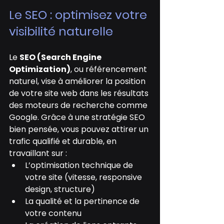
Le SEO : optimisez votre 
visibilité naturelle
Le 
SEO (Search Engine 
Optimization)
, ou référencement 
naturel, vise à améliorer la position 
de votre site web dans les résultats 
des moteurs de recherche comme 
Google. Grâce à une stratégie SEO 
bien pensée, vous pouvez attirer un 
trafic qualifié et durable, en 
travaillant sur :
L’optimisation technique de 
votre site (vitesse, responsive 
design, structure)
La qualité et la pertinence de 
votre contenu