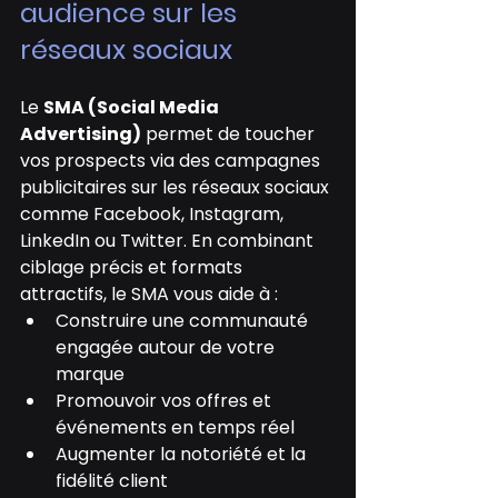
audience sur les 
réseaux sociaux
Le 
SMA (Social Media 
Advertising)
 permet de toucher 
vos prospects via des campagnes 
publicitaires sur les réseaux sociaux 
comme Facebook, Instagram, 
LinkedIn ou Twitter. En combinant 
ciblage précis et formats 
attractifs, le SMA vous aide à :
Construire une communauté 
engagée autour de votre 
marque
Promouvoir vos offres et 
événements en temps réel
Augmenter la notoriété et la 
fidélité client