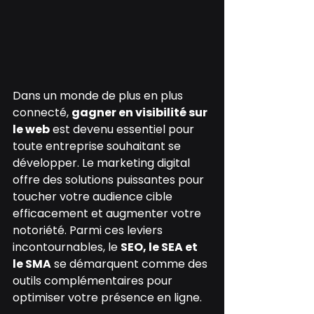
Dans un monde de plus en plus 
connecté, 
gagner en visibilité sur 
le web
 est devenu essentiel pour 
toute entreprise souhaitant se 
développer. Le marketing digital 
offre des solutions puissantes pour 
toucher votre audience cible 
efficacement et augmenter votre 
notoriété. Parmi ces leviers 
incontournables, le 
SEO, le SEA et 
le SMA
 se démarquent comme des 
outils complémentaires pour 
optimiser votre présence en ligne.