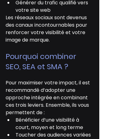
Générer du trafic qualifié vers 
votre site web
Les réseaux sociaux sont devenus 
des canaux incontournables pour 
renforcer votre visibilité et votre 
image de marque.
Pourquoi combiner 
SEO, SEA et SMA ?
Pour maximiser votre impact, il est 
recommandé d’adopter une 
approche intégrée en combinant 
ces trois leviers. Ensemble, ils vous 
permettent de :
Bénéficier d’une visibilité à 
court, moyen et long terme
Toucher des audiences variées 