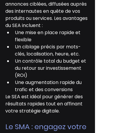
annonces ciblées, diffusées auprès 
des internautes en quête de vos 
produits ou services. Les avantages 
du SEA incluent :
Une mise en place rapide et 
flexible
Un ciblage précis par mots-
clés, localisation, heure, etc.
Un contrôle total du budget et 
du retour sur investissement 
(ROI)
Une augmentation rapide du 
trafic et des conversions
Le SEA est idéal pour générer des 
résultats rapides tout en affinant 
votre stratégie digitale.
Le SMA : engagez votre 