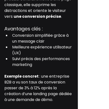
classique, elle supprime les 
distractions et oriente le visiteur 
vers 
une conversion précise
.
Avantages clés :
Conversion simplifiée grâce à 
un message clair
Meilleure expérience utilisateur 
(UX)
Suivi précis des performances 
marketing
Exemple concret 
: une entreprise 
B2B a vu son taux de conversion 
passer de 3% à 12% après la 
création d’une landing page dédiée 
à une demande de démo.