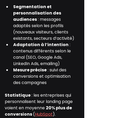
Segmentation et 
personnalisation des 
audiences
 : messages 
adaptés selon les profils 
(nouveaux visiteurs, clients 
existants, secteurs d’activité)
Adaptation à l’intention
 : 
contenus différents selon le 
canal (SEO, Google Ads, 
LinkedIn Ads, emailing)
Mesure précise
 : suivi des 
conversions et optimisation 
des campagnes
Statistique
 : les entreprises qui 
personnalisent leur landing page 
voient en moyenne 
20% plus de 
conversions 
(
HubSpot
).