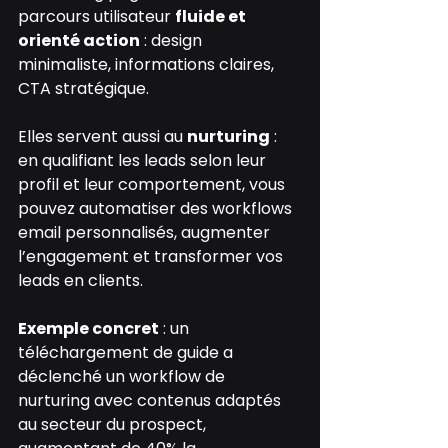
parcours utilisateur 
fluide et 
orienté action
 : design 
minimaliste, informations claires, 
CTA stratégique.
Elles servent aussi au 
nurturing
 : 
en qualifiant les leads selon leur 
profil et leur comportement, vous 
pouvez automatiser des workflows 
email personnalisés, augmenter 
l’engagement et transformer vos 
leads en clients.
Exemple concret
 : un 
téléchargement de guide a 
déclenché un workflow de 
nurturing avec contenus adaptés 
au secteur du prospect, 