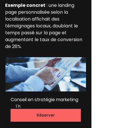
Exemple concret
 : une landing 
page personnalisée selon la 
localisation affichait des 
témoignages locaux, doublant le 
temps passé sur la page et 
augmentant le taux de conversion 
de 28%.
Conseil en stratégie marketing
1 h
Réserver