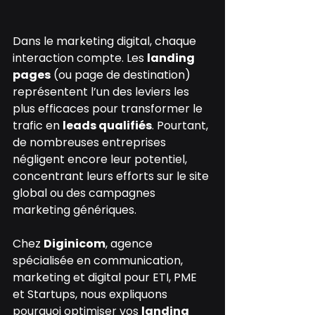
Dans le marketing digital, chaque 
interaction compte. Les 
landing 
pages
 (ou page de destination) 
représentent l’un des leviers les 
plus efficaces pour transformer le 
trafic en 
leads qualifiés
. Pourtant, 
de nombreuses entreprises 
négligent encore leur potentiel, 
concentrant leurs efforts sur le site 
global ou des campagnes 
marketing génériques.
Chez 
Diginicom
, agence 
spécialisée en communication, 
marketing et digital pour ETI, PME 
et Startups, nous expliquons 
pourquoi optimiser vos 
landing 