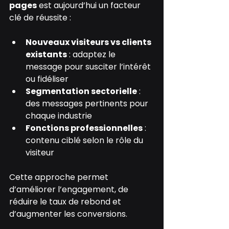
pages
 est aujourd’hui un facteur 
clé de réussite :
Nouveaux visiteurs vs clients 
existants
 : adaptez le 
message pour susciter l’intérêt 
ou fidéliser
Segmentation sectorielle
 : 
des messages pertinents pour 
chaque industrie
Fonctions professionnelles
 : 
contenu ciblé selon le rôle du 
visiteur
Cette approche permet 
d’améliorer l’engagement, de 
réduire le taux de rebond et 
d’augmenter les conversions.